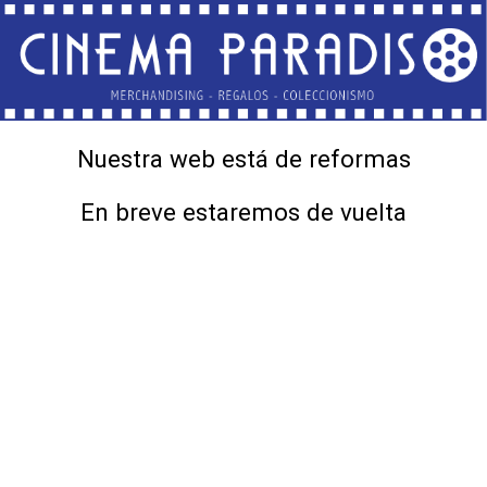
Nuestra web está de reformas
En breve estaremos de vuelta