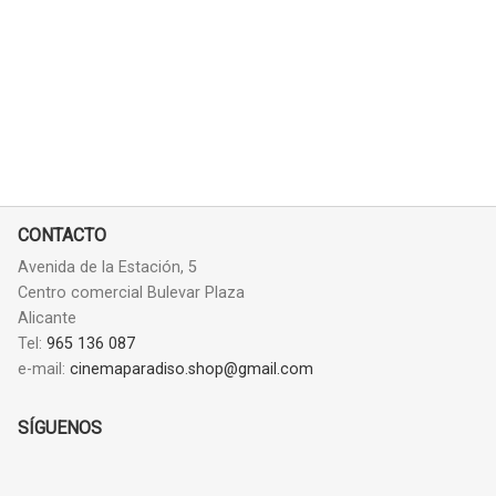
CONTACTO
Avenida de la Estación, 5
Centro comercial Bulevar Plaza
Alicante
Tel:
965 136 087
e-mail:
cinemaparadiso.shop@gmail.com
SÍGUENOS