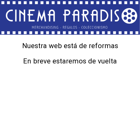
Nuestra web está de reformas
En breve estaremos de vuelta