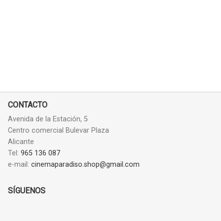
CONTACTO
Avenida de la Estación, 5
Centro comercial Bulevar Plaza
Alicante
Tel:
965 136 087
e-mail:
cinemaparadiso.shop@gmail.com
SÍGUENOS