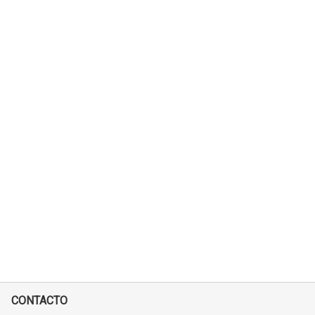
CONTACTO