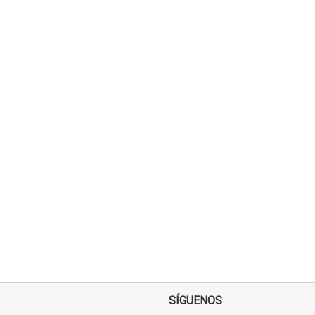
SÍGUENOS