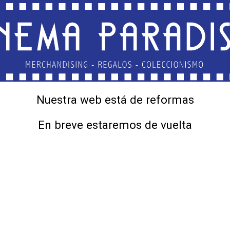
Nuestra web está de reformas
En breve estaremos de vuelta