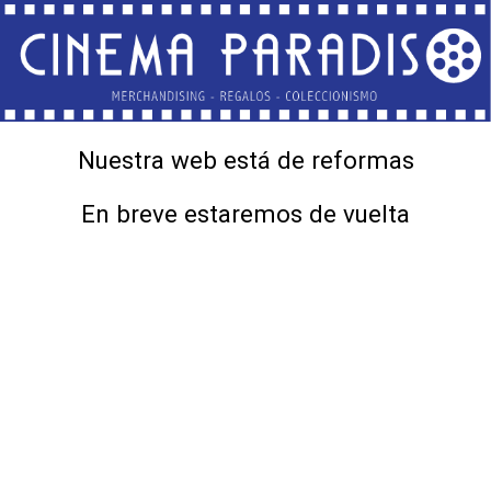
Nuestra web está de reformas
En breve estaremos de vuelta