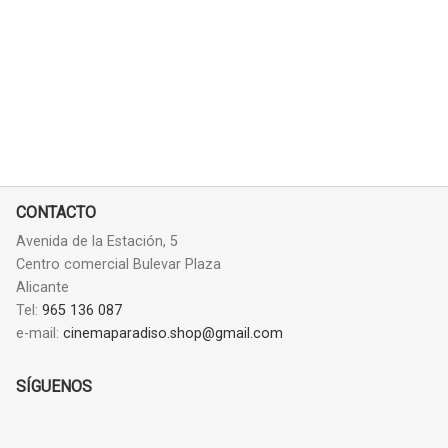
CONTACTO
Avenida de la Estación, 5
Centro comercial Bulevar Plaza
Alicante
Tel:
965 136 087
e-mail:
cinemaparadiso.shop@gmail.com
SÍGUENOS