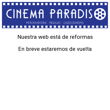
Nuestra web está de reformas
En breve estaremos de vuelta