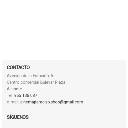
CONTACTO
Avenida de la Estación, 5
Centro comercial Bulevar Plaza
Alicante
Tel:
965 136 087
e-mail:
cinemaparadiso.shop@gmail.com
SÍGUENOS