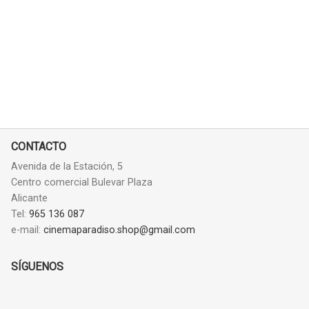
CONTACTO
Avenida de la Estación, 5
Centro comercial Bulevar Plaza
Alicante
Tel:
965 136 087
e-mail:
cinemaparadiso.shop@gmail.com
SÍGUENOS