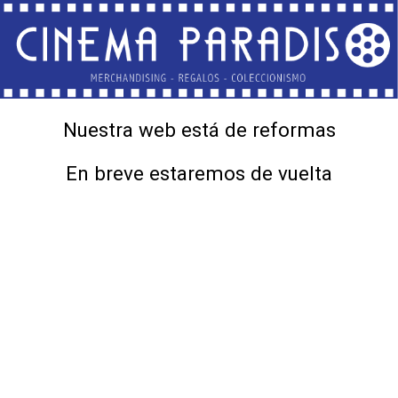
Nuestra web está de reformas
En breve estaremos de vuelta