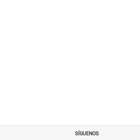
SÍGUENOS