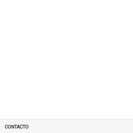
CONTACTO