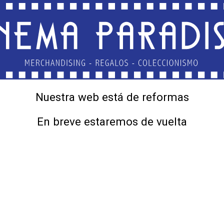
Nuestra web está de reformas
En breve estaremos de vuelta