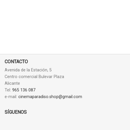
CONTACTO
Avenida de la Estación, 5
Centro comercial Bulevar Plaza
Alicante
Tel:
965 136 087
e-mail:
cinemaparadiso.shop@gmail.com
SÍGUENOS