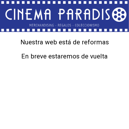
Nuestra web está de reformas
En breve estaremos de vuelta