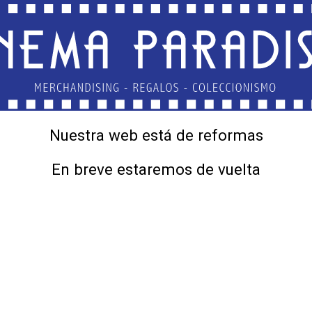
Nuestra web está de reformas
En breve estaremos de vuelta