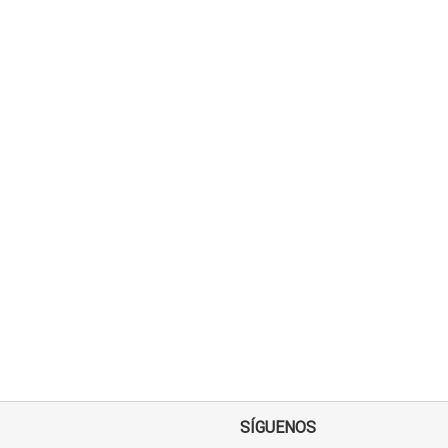
SÍGUENOS