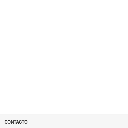
CONTACTO