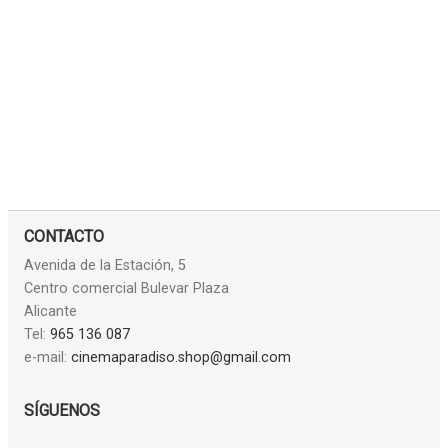
CONTACTO
Avenida de la Estación, 5
Centro comercial Bulevar Plaza
Alicante
Tel:
965 136 087
e-mail:
cinemaparadiso.shop@gmail.com
SÍGUENOS