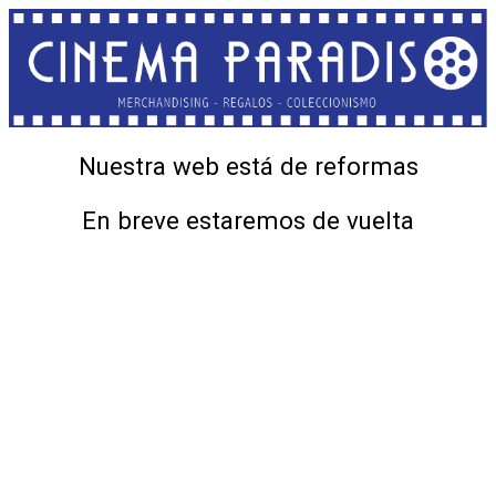
Nuestra web está de reformas
En breve estaremos de vuelta