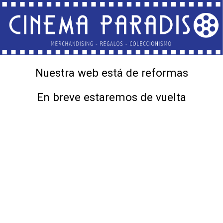
Nuestra web está de reformas
En breve estaremos de vuelta