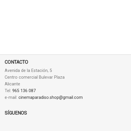
CONTACTO
Avenida de la Estación, 5
Centro comercial Bulevar Plaza
Alicante
Tel:
965 136 087
e-mail:
cinemaparadiso.shop@gmail.com
SÍGUENOS