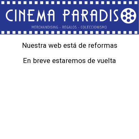
Nuestra web está de reformas
En breve estaremos de vuelta