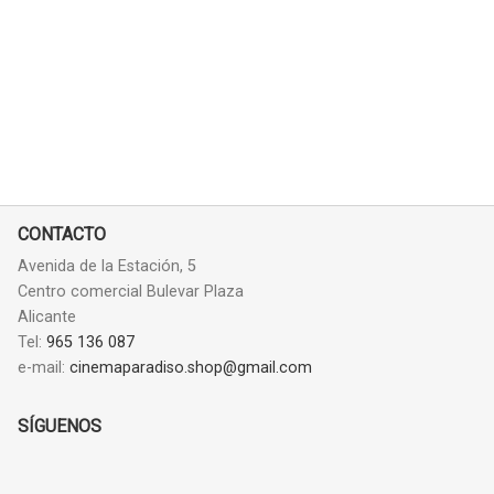
CONTACTO
Avenida de la Estación, 5
Centro comercial Bulevar Plaza
Alicante
Tel:
965 136 087
e-mail:
cinemaparadiso.shop@gmail.com
SÍGUENOS