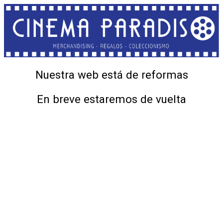
Nuestra web está de reformas
En breve estaremos de vuelta