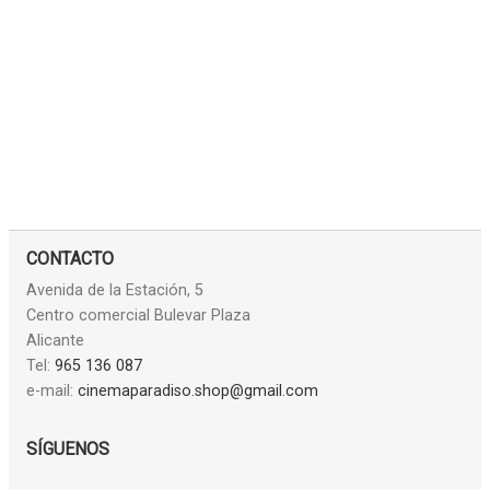
CONTACTO
Avenida de la Estación, 5
Centro comercial Bulevar Plaza
Alicante
Tel:
965 136 087
e-mail:
cinemaparadiso.shop@gmail.com
SÍGUENOS