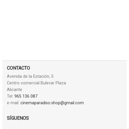
CONTACTO
Avenida de la Estación, 5
Centro comercial Bulevar Plaza
Alicante
Tel:
965 136 087
e-mail:
cinemaparadiso.shop@gmail.com
SÍGUENOS