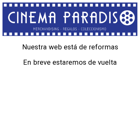
Nuestra web está de reformas
En breve estaremos de vuelta