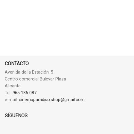
CONTACTO
Avenida de la Estación, 5
Centro comercial Bulevar Plaza
Alicante
Tel:
965 136 087
e-mail:
cinemaparadiso.shop@gmail.com
SÍGUENOS