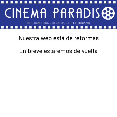
Nuestra web está de reformas
En breve estaremos de vuelta