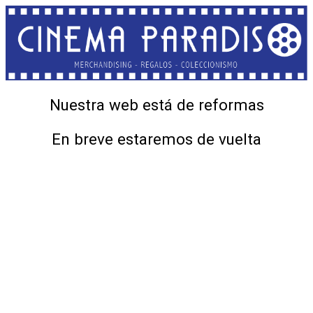
Nuestra web está de reformas
En breve estaremos de vuelta