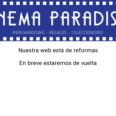
Nuestra web está de reformas
En breve estaremos de vuelta