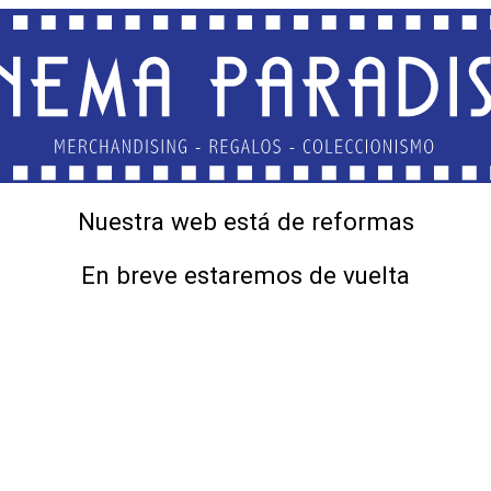
Nuestra web está de reformas
En breve estaremos de vuelta