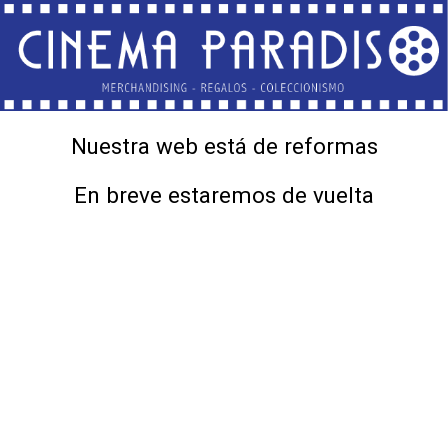
Nuestra web está de reformas
En breve estaremos de vuelta