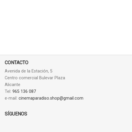
CONTACTO
Avenida de la Estación, 5
Centro comercial Bulevar Plaza
Alicante
Tel:
965 136 087
e-mail:
cinemaparadiso.shop@gmail.com
SÍGUENOS