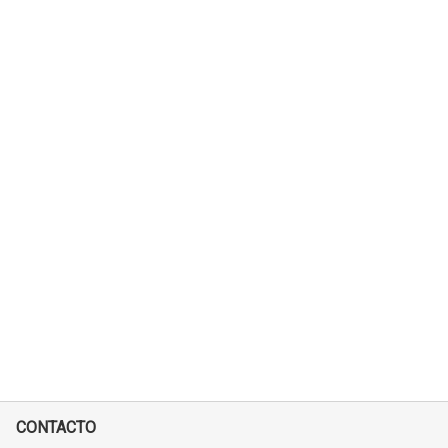
CONTACTO