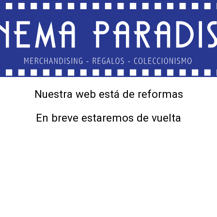
Nuestra web está de reformas
En breve estaremos de vuelta