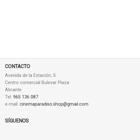
CONTACTO
Avenida de la Estación, 5
Centro comercial Bulevar Plaza
Alicante
Tel:
965 136 087
e-mail:
cinemaparadiso.shop@gmail.com
SÍGUENOS