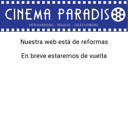
Nuestra web está de reformas
En breve estaremos de vuelta