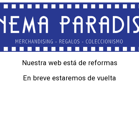
Nuestra web está de reformas
En breve estaremos de vuelta