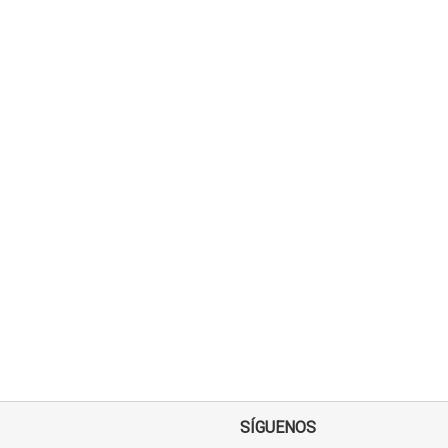
SÍGUENOS