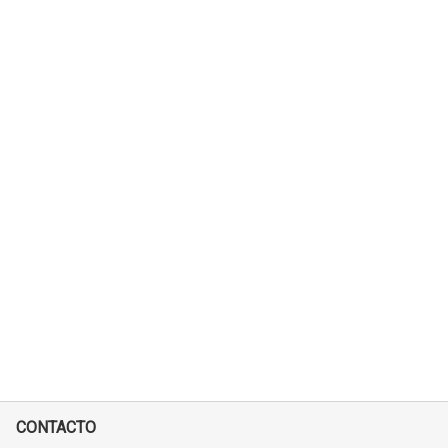
CONTACTO