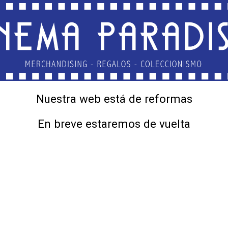
Nuestra web está de reformas
En breve estaremos de vuelta