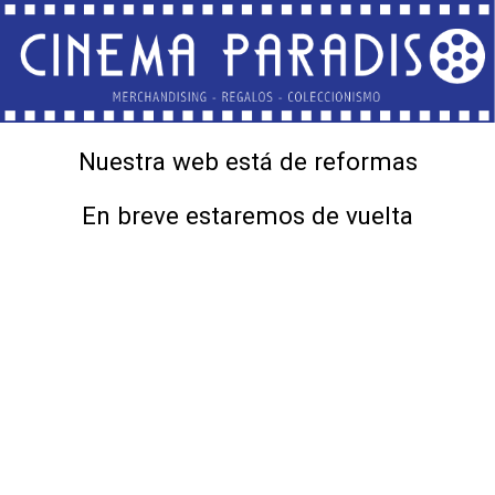
Nuestra web está de reformas
En breve estaremos de vuelta