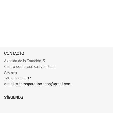
CONTACTO
Avenida de la Estación, 5
Centro comercial Bulevar Plaza
Alicante
Tel:
965 136 087
e-mail:
cinemaparadiso.shop@gmail.com
SÍGUENOS