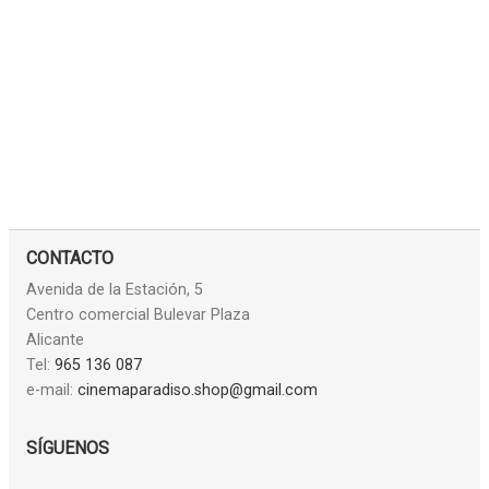
CONTACTO
Avenida de la Estación, 5
Centro comercial Bulevar Plaza
Alicante
Tel:
965 136 087
e-mail:
cinemaparadiso.shop@gmail.com
SÍGUENOS