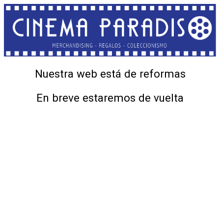
Nuestra web está de reformas
En breve estaremos de vuelta